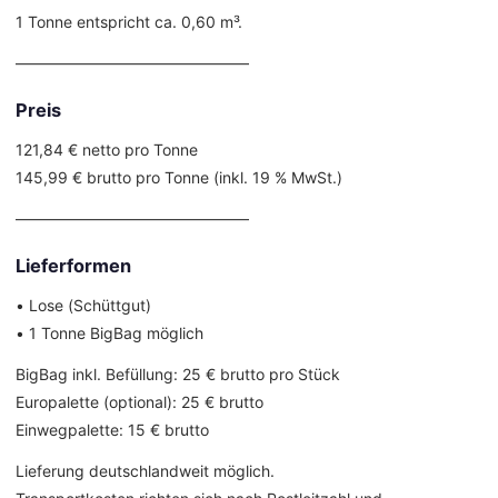
1 Tonne entspricht ca. 0,60 m³.
––––––––––––––––––––––––––––––
Preis
121,84 € netto pro Tonne
145,99 € brutto pro Tonne (inkl. 19 % MwSt.)
––––––––––––––––––––––––––––––
Lieferformen
• Lose (Schüttgut)
• 1 Tonne BigBag möglich
BigBag inkl. Befüllung: 25 € brutto pro Stück
Europalette (optional): 25 € brutto
Einwegpalette: 15 € brutto
Lieferung deutschlandweit möglich.