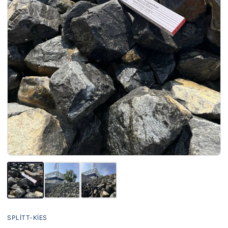
SPLITT-KIES