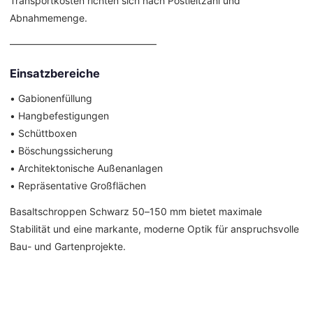
Transportkosten richten sich nach Postleitzahl und
Abnahmemenge.
––––––––––––––––––––––––––––––
Einsatzbereiche
• Gabionenfüllung
• Hangbefestigungen
• Schüttboxen
• Böschungssicherung
• Architektonische Außenanlagen
• Repräsentative Großflächen
Basaltschroppen Schwarz 50–150 mm bietet maximale
Stabilität und eine markante, moderne Optik für anspruchsvolle
Bau- und Gartenprojekte.