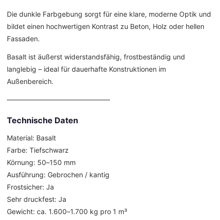
Die dunkle Farbgebung sorgt für eine klare, moderne Optik und
bildet einen hochwertigen Kontrast zu Beton, Holz oder hellen
Fassaden.
Basalt ist äußerst widerstandsfähig, frostbeständig und
langlebig – ideal für dauerhafte Konstruktionen im
Außenbereich.
––––––––––––––––––––––––––––––
Technische Daten
Material: Basalt
Farbe: Tiefschwarz
Körnung: 50–150 mm
Ausführung: Gebrochen / kantig
Frostsicher: Ja
Sehr druckfest: Ja
Gewicht: ca. 1.600–1.700 kg pro 1 m³