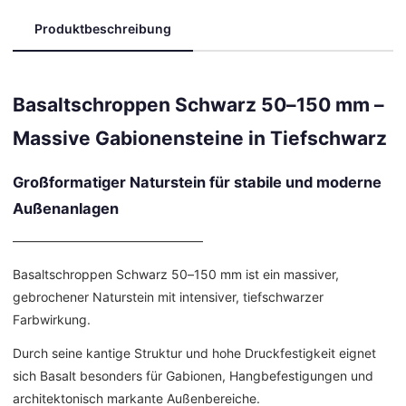
Produktbeschreibung
Basaltschroppen Schwarz 50–150 mm –
Massive Gabionensteine in Tiefschwarz
Großformatiger Naturstein für stabile und moderne
Außenanlagen
––––––––––––––––––––––––––––––
Basaltschroppen Schwarz 50–150 mm ist ein massiver,
gebrochener Naturstein mit intensiver, tiefschwarzer
Farbwirkung.
Durch seine kantige Struktur und hohe Druckfestigkeit eignet
sich Basalt besonders für Gabionen, Hangbefestigungen und
architektonisch markante Außenbereiche.