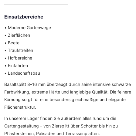
––––––––––––––––––––––––––––––
Einsatzbereiche
• Moderne Gartenwege
• Zierflächen
• Beete
• Traufstreifen
• Hofbereiche
• Einfahrten
• Landschaftsbau
Basaltsplitt 8–16 mm überzeugt durch seine intensive schwarze
Farbwirkung, extreme Härte und langlebige Qualität. Die feinere
Körnung sorgt für eine besonders gleichmäßige und elegante
Flächenstruktur.
In unserem Lager finden Sie außerdem alles rund um die
Gartengestaltung – von Ziersplitt über Schotter bis hin zu
Pflastersteinen, Palisaden und Terrassenplatten.