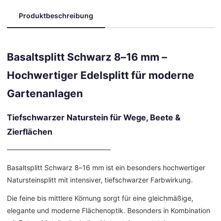
Produktbeschreibung
Basaltsplitt Schwarz 8–16 mm –
Hochwertiger Edelsplitt für moderne
Gartenanlagen
Tiefschwarzer Naturstein für Wege, Beete &
Zierflächen
––––––––––––––––––––––––––––––
Basaltsplitt Schwarz 8–16 mm ist ein besonders hochwertiger
Natursteinsplitt mit intensiver, tiefschwarzer Farbwirkung.
Die feine bis mittlere Körnung sorgt für eine gleichmäßige,
elegante und moderne Flächenoptik. Besonders in Kombination