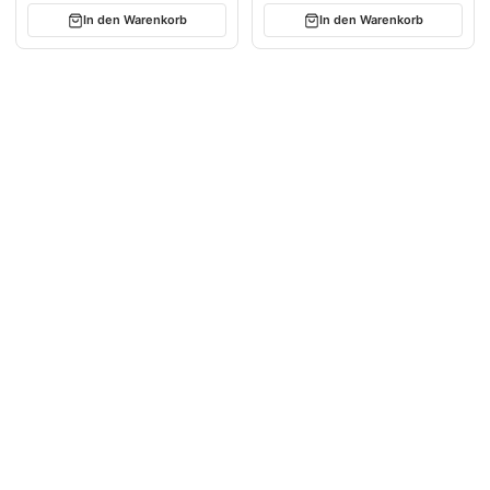
In den Warenkorb
In den Warenkorb