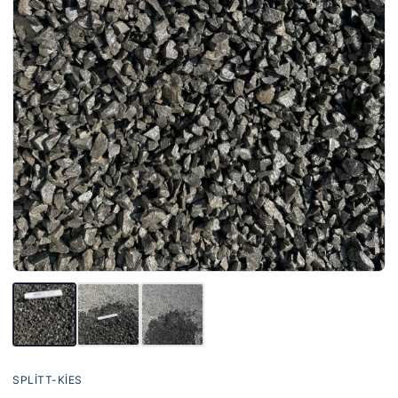
SPLITT-KIES