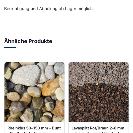
Besichtigung und Abholung ab Lager möglich.
Ähnliche Produkte
Rheinkies 50–150 mm – Bunt
Lavasplitt Rot/Braun 2–8 mm