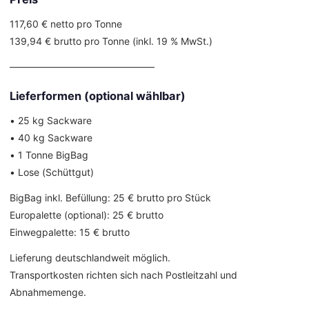
117,60 € netto pro Tonne
139,94 € brutto pro Tonne (inkl. 19 % MwSt.)
––––––––––––––––––––––––––––––
Lieferformen (optional wählbar)
• 25 kg Sackware
• 40 kg Sackware
• 1 Tonne BigBag
• Lose (Schüttgut)
BigBag inkl. Befüllung: 25 € brutto pro Stück
Europalette (optional): 25 € brutto
Einwegpalette: 15 € brutto
Lieferung deutschlandweit möglich.
Transportkosten richten sich nach Postleitzahl und
Abnahmemenge.