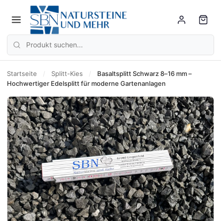
Startseite
/
Splitt-Kies
/
Basaltsplitt Schwarz 8–16 mm –
Hochwertiger Edelsplitt für moderne Gartenanlagen