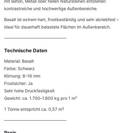
mit Beton, Metall oder hellen Natursteinen entstehen
kontrastreiche und hochwertige Außenbereiche.
Basalt ist extrem hart, frostbeständig und sehr abriebfest –
ideal für dauerhaft belastete Flächen im Außenbereich.
––––––––––––––––––––––––––––––
Technische Daten
Material: Basalt
Farbe: Schwarz
Körnung: 8–16 mm
Frostsicher: Ja
Sehr hohe Druckfestigkeit
Gewicht: ca. 1.700–1.800 kg pro 1 m³
1 Tonne entspricht ca. 0,57 m³.
––––––––––––––––––––––––––––––
Preis