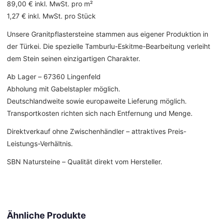
89,00 € inkl. MwSt. pro m²
1,27 € inkl. MwSt. pro Stück
Unsere Granitpflastersteine stammen aus eigener Produktion in
der Türkei. Die spezielle Tamburlu-Eskitme-Bearbeitung verleiht
dem Stein seinen einzigartigen Charakter.
Ab Lager – 67360 Lingenfeld
Abholung mit Gabelstapler möglich.
Deutschlandweite sowie europaweite Lieferung möglich.
Transportkosten richten sich nach Entfernung und Menge.
Direktverkauf ohne Zwischenhändler – attraktives Preis-
Leistungs-Verhältnis.
SBN Natursteine – Qualität direkt vom Hersteller.
Ähnliche Produkte