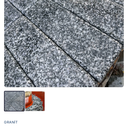
GRANIT