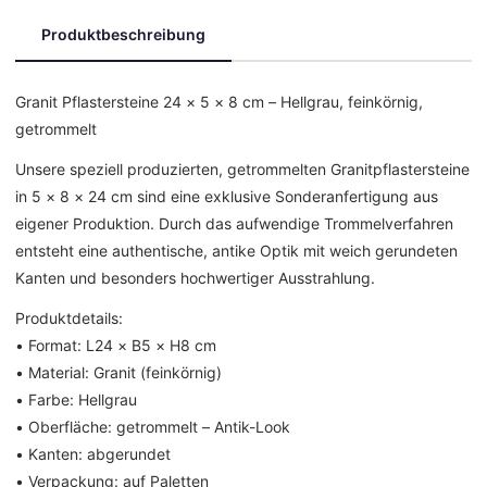
Produktbeschreibung
Granit Pflastersteine 24 × 5 × 8 cm – Hellgrau, feinkörnig,
getrommelt
Unsere speziell produzierten, getrommelten Granitpflastersteine
in 5 × 8 × 24 cm sind eine exklusive Sonderanfertigung aus
eigener Produktion. Durch das aufwendige Trommelverfahren
entsteht eine authentische, antike Optik mit weich gerundeten
Kanten und besonders hochwertiger Ausstrahlung.
Produktdetails:
• Format: L24 × B5 × H8 cm
• Material: Granit (feinkörnig)
• Farbe: Hellgrau
• Oberfläche: getrommelt – Antik-Look
• Kanten: abgerundet
• Verpackung: auf Paletten