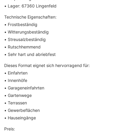
• Lager: 67360 Lingenfeld
Technische Eigenschaften:
• Frostbeständig
• Witterungsbeständig
• Streusalzbeständig
• Rutschhemmend
• Sehr hart und abriebfest
Dieses Format eignet sich hervorragend für:
• Einfahrten
• Innenhöfe
• Garageneinfahrten
• Gartenwege
• Terrassen
• Gewerbeflächen
• Hauseingänge
Preis: