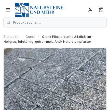
Startseite
/
Granit
/
Granit Pflastersteine 24x5x8 cm –
Hellgrau, feinkörnig, getrommelt, Antik Natursteinpflaster