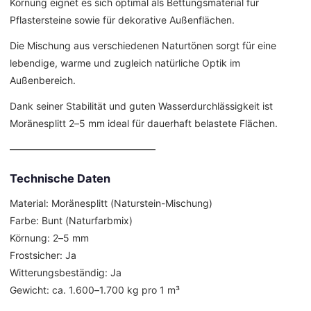
Körnung eignet es sich optimal als Bettungsmaterial für
Pflastersteine sowie für dekorative Außenflächen.
Die Mischung aus verschiedenen Naturtönen sorgt für eine
lebendige, warme und zugleich natürliche Optik im
Außenbereich.
Dank seiner Stabilität und guten Wasserdurchlässigkeit ist
Moränesplitt 2–5 mm ideal für dauerhaft belastete Flächen.
––––––––––––––––––––––––––––––
Technische Daten
Material: Moränesplitt (Naturstein-Mischung)
Farbe: Bunt (Naturfarbmix)
Körnung: 2–5 mm
Frostsicher: Ja
Witterungsbeständig: Ja
Gewicht: ca. 1.600–1.700 kg pro 1 m³