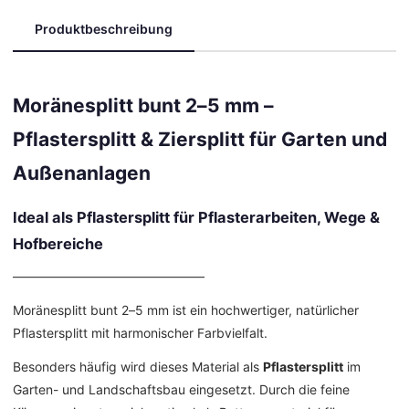
Produktbeschreibung
Moränesplitt bunt 2–5 mm –
Pflastersplitt & Ziersplitt für Garten und
Außenanlagen
Ideal als Pflastersplitt für Pflasterarbeiten, Wege &
Hofbereiche
––––––––––––––––––––––––––––––
Moränesplitt bunt 2–5 mm ist ein hochwertiger, natürlicher
Pflastersplitt mit harmonischer Farbvielfalt.
Besonders häufig wird dieses Material als
Pflastersplitt
im
Garten- und Landschaftsbau eingesetzt. Durch die feine