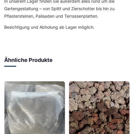
In unserem Lager finden Sie außerdem alles rund um die
Gartengestaltung – von Splitt und Zierschotter bis hin zu
Pflastersteinen, Palisaden und Terrassenplatten.
Besichtigung und Abholung ab Lager möglich.
Ähnliche Produkte