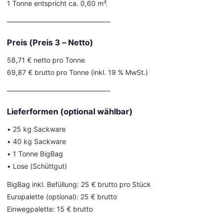
1 Tonne entspricht ca. 0,60 m³.
––––––––––––––––––––––––––––––
Preis (Preis 3 – Netto)
58,71 € netto pro Tonne
69,87 € brutto pro Tonne (inkl. 19 % MwSt.)
––––––––––––––––––––––––––––––
Lieferformen (optional wählbar)
• 25 kg Sackware
• 40 kg Sackware
• 1 Tonne BigBag
• Lose (Schüttgut)
BigBag inkl. Befüllung: 25 € brutto pro Stück
Europalette (optional): 25 € brutto
Einwegpalette: 15 € brutto