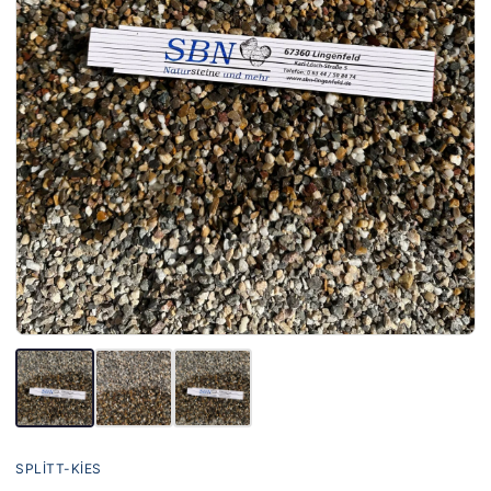
SPLITT-KIES