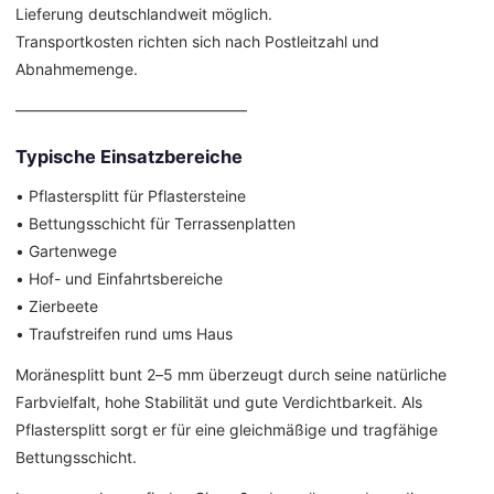
Lieferung deutschlandweit möglich.
Transportkosten richten sich nach Postleitzahl und
Abnahmemenge.
––––––––––––––––––––––––––––––
Typische Einsatzbereiche
• Pflastersplitt für Pflastersteine
• Bettungsschicht für Terrassenplatten
• Gartenwege
• Hof- und Einfahrtsbereiche
• Zierbeete
• Traufstreifen rund ums Haus
Moränesplitt bunt 2–5 mm überzeugt durch seine natürliche
Farbvielfalt, hohe Stabilität und gute Verdichtbarkeit. Als
Pflastersplitt sorgt er für eine gleichmäßige und tragfähige
Bettungsschicht.