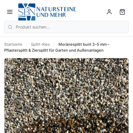
Startseite
/
Splitt-Kies
/
Moränesplitt bunt 2–5 mm –
Pflastersplitt & Ziersplitt für Garten und Außenanlagen