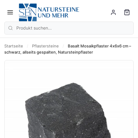
Startseite
/
Pflastersteine
/
Basalt Mosaikpflaster 4x6x6 cm –
schwarz, allseits gespalten, Natursteinpflaster