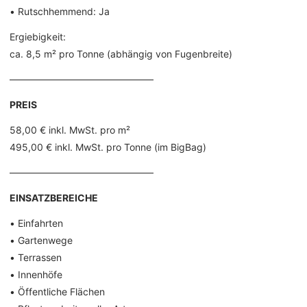
• Rutschhemmend: Ja
Ergiebigkeit:
ca. 8,5 m² pro Tonne (abhängig von Fugenbreite)
––––––––––––––––––––––––––––––
PREIS
58,00 € inkl. MwSt. pro m²
495,00 € inkl. MwSt. pro Tonne (im BigBag)
––––––––––––––––––––––––––––––
EINSATZBEREICHE
• Einfahrten
• Gartenwege
• Terrassen
• Innenhöfe
• Öffentliche Flächen