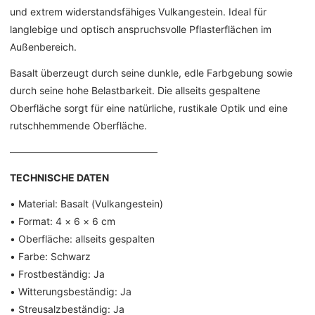
und extrem widerstandsfähiges Vulkangestein. Ideal für
langlebige und optisch anspruchsvolle Pflasterflächen im
Außenbereich.
Basalt überzeugt durch seine dunkle, edle Farbgebung sowie
durch seine hohe Belastbarkeit. Die allseits gespaltene
Oberfläche sorgt für eine natürliche, rustikale Optik und eine
rutschhemmende Oberfläche.
––––––––––––––––––––––––––––––
TECHNISCHE DATEN
• Material: Basalt (Vulkangestein)
• Format: 4 × 6 × 6 cm
• Oberfläche: allseits gespalten
• Farbe: Schwarz
• Frostbeständig: Ja
• Witterungsbeständig: Ja
• Streusalzbeständig: Ja