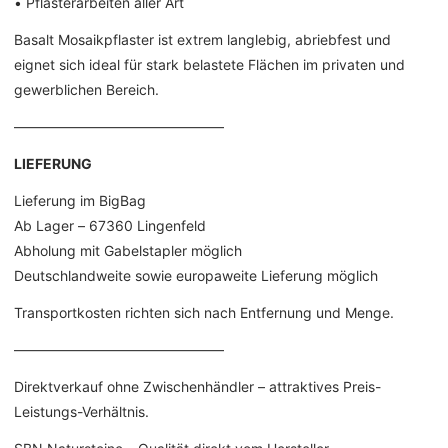
• Pflasterarbeiten aller Art
Basalt Mosaikpflaster ist extrem langlebig, abriebfest und
eignet sich ideal für stark belastete Flächen im privaten und
gewerblichen Bereich.
––––––––––––––––––––––––––––––
LIEFERUNG
Lieferung im BigBag
Ab Lager – 67360 Lingenfeld
Abholung mit Gabelstapler möglich
Deutschlandweite sowie europaweite Lieferung möglich
Transportkosten richten sich nach Entfernung und Menge.
––––––––––––––––––––––––––––––
Direktverkauf ohne Zwischenhändler – attraktives Preis-
Leistungs-Verhältnis.