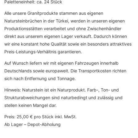
Paletteneinheit: ca. 24 Stück
Alle unsere Granitprodukte stammen aus eigenen
Natursteinbrüchen in der Türkei, werden in unseren eigenen
Produktionsstätten verarbeitet und ohne Zwischenhändler
direkt aus unserem eigenen Lager verkauft. Dadurch können
wir eine konstant hohe Qualität sowie ein besonders attraktives
Preis-Leistungs-Verhältnis garantieren.
Auf Wunsch liefern wir mit eigenen Fahrzeugen innerhalb
Deutschlands sowie europaweit. Die Transportkosten richten
sich nach Entfernung und Tonnage.
Hinweis: Naturstein ist ein Naturprodukt. Farb-, Ton- und
Strukturabweichungen sind naturbedingt und zulässig und
stellen keinen Mangel dar.
Preis: 25,00 € pro Stück inkl. MwSt.
Ab Lager – Depot-Abholung