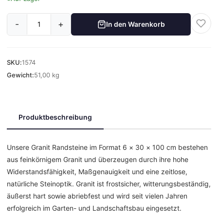
-
+
In den Warenkorb
SKU:
1574
Gewicht:
51,00 kg
Produktbeschreibung
Unsere Granit Randsteine im Format 6 × 30 × 100 cm bestehen
aus feinkörnigem Granit und überzeugen durch ihre hohe
Widerstandsfähigkeit, Maßgenauigkeit und eine zeitlose,
natürliche Steinoptik. Granit ist frostsicher, witterungsbeständig,
äußerst hart sowie abriebfest und wird seit vielen Jahren
erfolgreich im Garten- und Landschaftsbau eingesetzt.