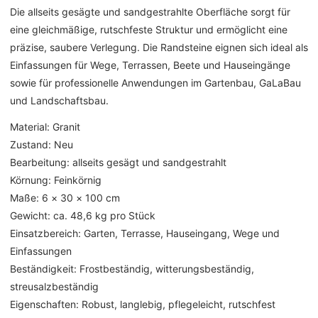
Die allseits gesägte und sandgestrahlte Oberfläche sorgt für
eine gleichmäßige, rutschfeste Struktur und ermöglicht eine
präzise, saubere Verlegung. Die Randsteine eignen sich ideal als
Einfassungen für Wege, Terrassen, Beete und Hauseingänge
sowie für professionelle Anwendungen im Gartenbau, GaLaBau
und Landschaftsbau.
Material: Granit
Zustand: Neu
Bearbeitung: allseits gesägt und sandgestrahlt
Körnung: Feinkörnig
Maße: 6 × 30 × 100 cm
Gewicht: ca. 48,6 kg pro Stück
Einsatzbereich: Garten, Terrasse, Hauseingang, Wege und
Einfassungen
Beständigkeit: Frostbeständig, witterungsbeständig,
streusalzbeständig
Eigenschaften: Robust, langlebig, pflegeleicht, rutschfest