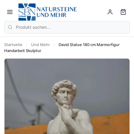
Startseite
/
Und Mehr
/
David Statue 180 cm Marmorfigur
Handarbeit Skulptur