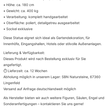
• Höhe: ca. 180 cm
• Gewicht: ca. 400 kg
• Verarbeitung: komplett handgearbeitet
• Oberfläche: poliert, detailgetreu ausgearbeitet
• Sockel exklusive
Diese Statue eignet sich ideal als Gartendekoration, für
Innenhöfe, Eingangshallen, Hotels oder stilvolle Außenanlagen.
Lieferung & Verfügbarkeit:
Dieses Produkt wird nach Bestellung exklusiv für Sie
angefertigt.
⏱ Lieferzeit: ca. 12 Wochen
Abholung möglich in unserem Lager: SBN Natursteine, 67360
Lingenfeld
Versand auf Anfrage deutschlandweit möglich
Als Hersteller bieten wir auch weitere Figuren, Säulen, Engel und
Sonderanfertigungen – kontaktieren Sie uns gerne!