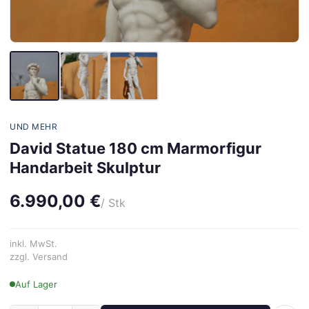
UND MEHR
David Statue 180 cm Marmorfigur
Handarbeit Skulptur
6.990,00 €
/ Stk
inkl. MwSt.
zzgl. Versand
Auf Lager