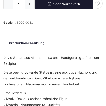
-
+
In den Warenkorb
Gewicht:
1.000,00 kg
Produktbeschreibung
David Statue aus Marmor – 180 cm | Handgefertigte Premium
Skulptur
Diese beeindruckende Statue ist eine exklusive Nachbildung
der weltberühmten David-Skulptur – gefertigt aus
hochwertigem Naturmarmor, in reiner Handarbeit.
Produktdetails:
• Motiv: David, klassisch männliche Figur
• Material: Naturmarmor (A-Qualität)