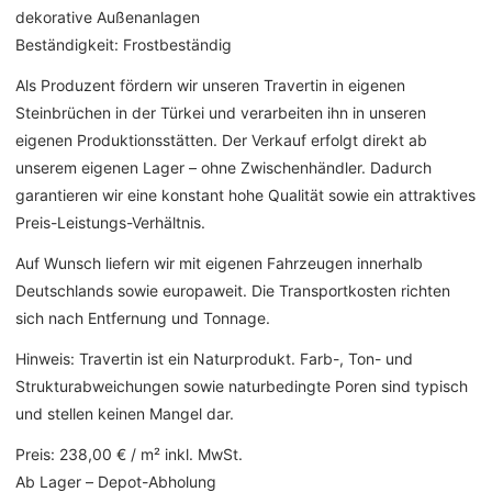
dekorative Außenanlagen
Beständigkeit: Frostbeständig
Als Produzent fördern wir unseren Travertin in eigenen
Steinbrüchen in der Türkei und verarbeiten ihn in unseren
eigenen Produktionsstätten. Der Verkauf erfolgt direkt ab
unserem eigenen Lager – ohne Zwischenhändler. Dadurch
garantieren wir eine konstant hohe Qualität sowie ein attraktives
Preis-Leistungs-Verhältnis.
Auf Wunsch liefern wir mit eigenen Fahrzeugen innerhalb
Deutschlands sowie europaweit. Die Transportkosten richten
sich nach Entfernung und Tonnage.
Hinweis: Travertin ist ein Naturprodukt. Farb-, Ton- und
Strukturabweichungen sowie naturbedingte Poren sind typisch
und stellen keinen Mangel dar.
Preis: 238,00 € / m² inkl. MwSt.
Ab Lager – Depot-Abholung