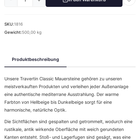
SKU:
1816
Gewicht:
500,00 kg
Produktbeschreibung
Unsere Travertin Classic Mauersteine gehören zu unseren
meistverkauften Produkten und verleihen jeder Außenanlage
eine authentische mediterrane Ausstrahlung. Der warme
Farbton von Hellbeige bis Dunkelbeige sorgt für eine
harmonische, natürliche Optik.
Die Sichtflächen sind gespalten und getrommelt, wodurch eine
rustikale, antik wirkende Oberfläche mit weich gerundeten
Kanten entsteht. Stoß- und Lagerfugen sind gesägt, was eine