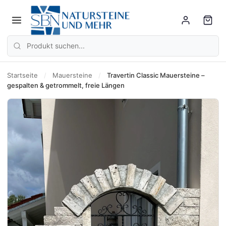
Startseite
/
Mauersteine
/
Travertin Classic Mauersteine –
gespalten & getrommelt, freie Längen