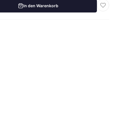
In den Warenkorb