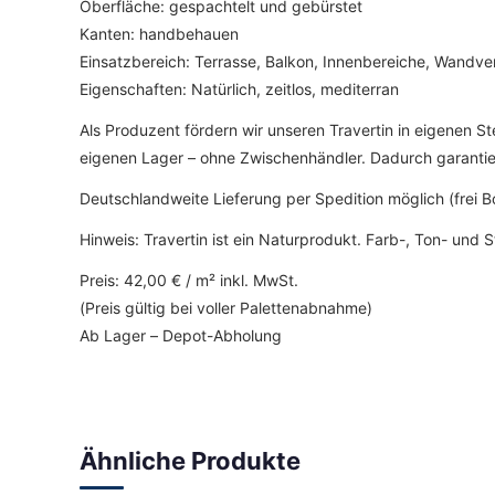
Oberfläche: gespachtelt und gebürstet
Kanten: handbehauen
Einsatzbereich: Terrasse, Balkon, Innenbereiche, Wandve
Eigenschaften: Natürlich, zeitlos, mediterran
Als Produzent fördern wir unseren Travertin in eigenen St
eigenen Lager – ohne Zwischenhändler. Dadurch garantiere
Deutschlandweite Lieferung per Spedition möglich (frei 
Hinweis: Travertin ist ein Naturprodukt. Farb-, Ton- und
Preis: 42,00 € / m² inkl. MwSt.
(Preis gültig bei voller Palettenabnahme)
Ab Lager – Depot-Abholung
Ähnliche Produkte