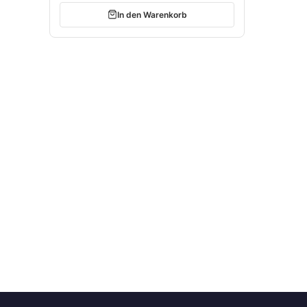
In den Warenkorb