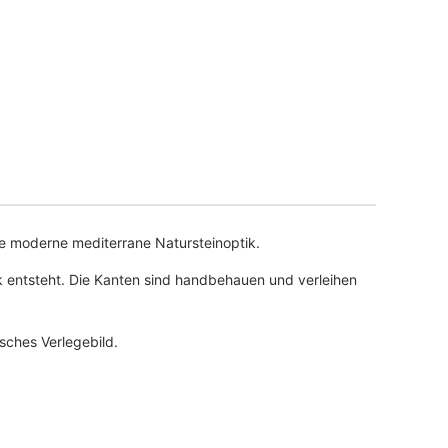
ne moderne mediterrane Natursteinoptik.
ik entsteht. Die Kanten sind handbehauen und verleihen
sches Verlegebild.