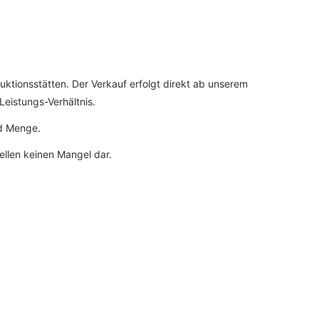
uktionsstätten. Der Verkauf erfolgt direkt ab unserem
Leistungs-Verhältnis.
nd Menge.
ellen keinen Mangel dar.