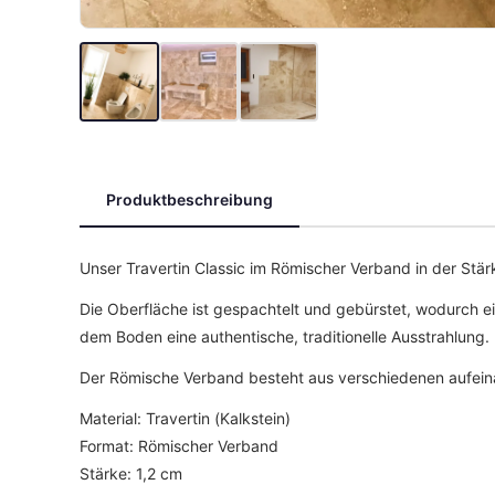
Produktbeschreibung
Unser Travertin Classic im Römischer Verband in der Stä
Die Oberfläche ist gespachtelt und gebürstet, wodurch ei
dem Boden eine authentische, traditionelle Ausstrahlung.
Der Römische Verband besteht aus verschiedenen aufeina
Material: Travertin (Kalkstein)
Format: Römischer Verband
Stärke: 1,2 cm