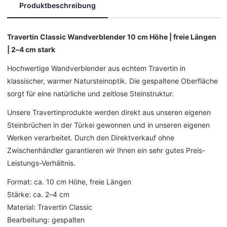
Produktbeschreibung
Travertin Classic Wandverblender 10 cm Höhe | freie Längen
| 2–4 cm stark
Hochwertige Wandverblender aus echtem Travertin in
klassischer, warmer Natursteinoptik. Die gespaltene Oberfläche
sorgt für eine natürliche und zeitlose Steinstruktur.
Unsere Travertinprodukte werden direkt aus unseren eigenen
Steinbrüchen in der Türkei gewonnen und in unseren eigenen
Werken verarbeitet. Durch den Direktverkauf ohne
Zwischenhändler garantieren wir Ihnen ein sehr gutes Preis-
Leistungs-Verhältnis.
Format: ca. 10 cm Höhe, freie Längen
Stärke: ca. 2–4 cm
Material: Travertin Classic
Bearbeitung: gespalten