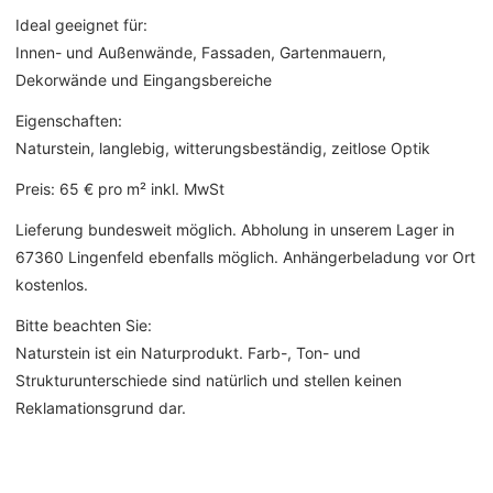
Ideal geeignet für:
Innen- und Außenwände, Fassaden, Gartenmauern,
Dekorwände und Eingangsbereiche
Eigenschaften:
Naturstein, langlebig, witterungsbeständig, zeitlose Optik
Preis: 65 € pro m² inkl. MwSt
Lieferung bundesweit möglich. Abholung in unserem Lager in
67360 Lingenfeld ebenfalls möglich. Anhängerbeladung vor Ort
kostenlos.
Bitte beachten Sie:
Naturstein ist ein Naturprodukt. Farb-, Ton- und
Strukturunterschiede sind natürlich und stellen keinen
Reklamationsgrund dar.