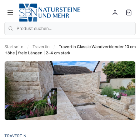
Startseite
/
Travertin
/
Travertin Classic Wandverblender 10 cm
Höhe | freie Längen | 2–4 cm stark
TRAVERTIN