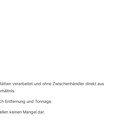
tätten verarbeitet und ohne Zwischenhändler direkt aus
rhältnis.
ach Entfernung und Tonnage.
ellen keinen Mangel dar.