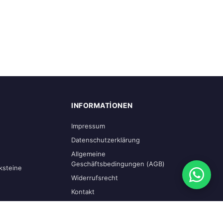
INFORMATIONEN
Impressum
Datenschutzerklärung
Allgemeine
Geschäftsbedingungen (AGB)
ksteine
Widerrufsrecht
Kontakt
KONTAKTINFORMATIONEN