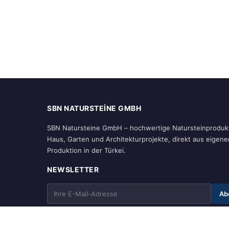
SBN NATURSTEINE GMBH
SBN Natursteine GmbH – hochwertige Natursteinprodukt
Haus, Garten und Architekturprojekte, direkt aus eigene
Produktion in der Türkei.
NEWSLETTER
Ab