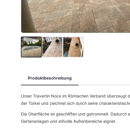
Produktbeschreibung
Unser Travertin Noce im Römischen Verband überzeugt dur
der Türkei und zeichnet sich durch seine charakteristisch
Die Oberfläche ist geschliffen und getrommelt. Dadurch e
Gartenanlagen und stilvolle Außenbereiche eignet.