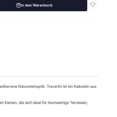
In den Warenkorb
errane Natursteinoptik. Travertin ist ein Kalkstein aus
n Kanten, die sich ideal für hochwertige Terrassen,