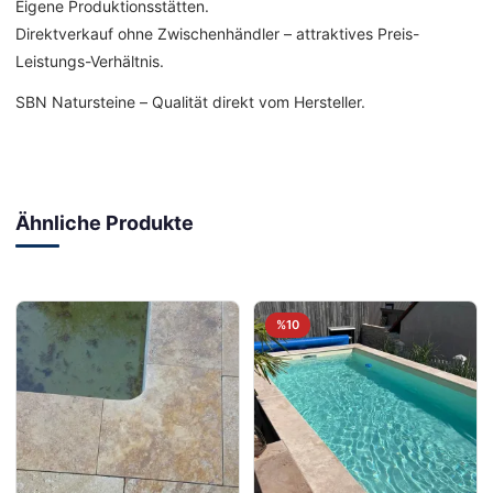
Eigene Produktionsstätten.
Direktverkauf ohne Zwischenhändler – attraktives Preis-
Leistungs-Verhältnis.
SBN Natursteine – Qualität direkt vom Hersteller.
Ähnliche Produkte
%10