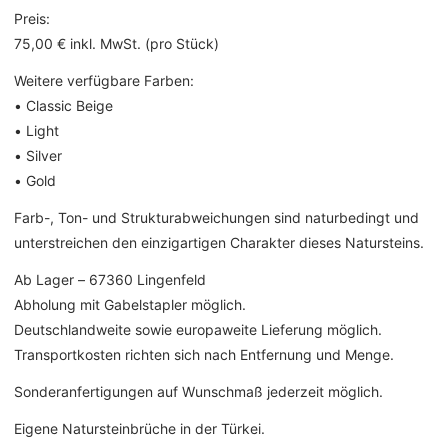
Preis:
75,00 € inkl. MwSt. (pro Stück)
Weitere verfügbare Farben:
• Classic Beige
• Light
• Silver
• Gold
Farb-, Ton- und Strukturabweichungen sind naturbedingt und
unterstreichen den einzigartigen Charakter dieses Natursteins.
Ab Lager – 67360 Lingenfeld
Abholung mit Gabelstapler möglich.
Deutschlandweite sowie europaweite Lieferung möglich.
Transportkosten richten sich nach Entfernung und Menge.
Sonderanfertigungen auf Wunschmaß jederzeit möglich.
Eigene Natursteinbrüche in der Türkei.