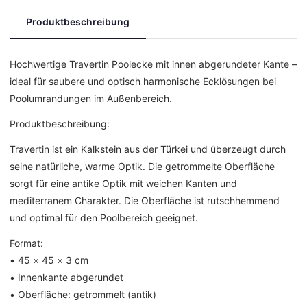
Produktbeschreibung
Hochwertige Travertin Poolecke mit innen abgerundeter Kante –
ideal für saubere und optisch harmonische Ecklösungen bei
Poolumrandungen im Außenbereich.
Produktbeschreibung:
Travertin ist ein Kalkstein aus der Türkei und überzeugt durch
seine natürliche, warme Optik. Die getrommelte Oberfläche
sorgt für eine antike Optik mit weichen Kanten und
mediterranem Charakter. Die Oberfläche ist rutschhemmend
und optimal für den Poolbereich geeignet.
Format:
• 45 × 45 × 3 cm
• Innenkante abgerundet
• Oberfläche: getrommelt (antik)