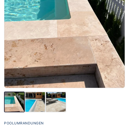
POOLUMRANDUNGEN