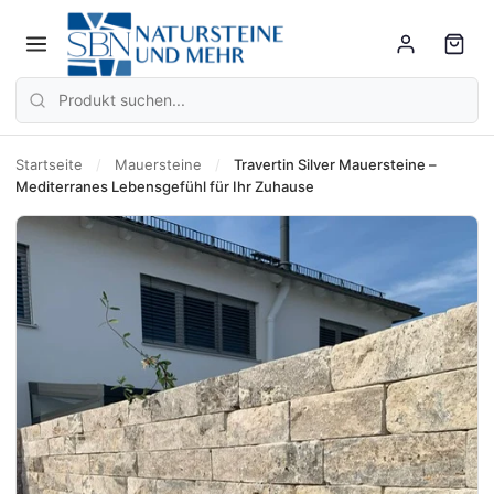
Startseite
/
Mauersteine
/
Travertin Silver Mauersteine –
Mediterranes Lebensgefühl für Ihr Zuhause