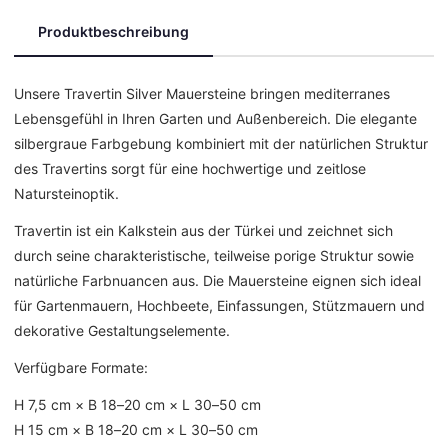
Produktbeschreibung
Unsere Travertin Silver Mauersteine bringen mediterranes
Lebensgefühl in Ihren Garten und Außenbereich. Die elegante
silbergraue Farbgebung kombiniert mit der natürlichen Struktur
des Travertins sorgt für eine hochwertige und zeitlose
Natursteinoptik.
Travertin ist ein Kalkstein aus der Türkei und zeichnet sich
durch seine charakteristische, teilweise porige Struktur sowie
natürliche Farbnuancen aus. Die Mauersteine eignen sich ideal
für Gartenmauern, Hochbeete, Einfassungen, Stützmauern und
dekorative Gestaltungselemente.
Verfügbare Formate:
H 7,5 cm × B 18–20 cm × L 30–50 cm
H 15 cm × B 18–20 cm × L 30–50 cm