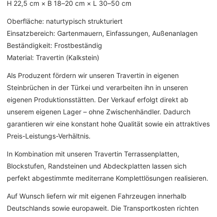
H 22,5 cm × B 18–20 cm × L 30–50 cm
Oberfläche: naturtypisch strukturiert
Einsatzbereich: Gartenmauern, Einfassungen, Außenanlagen
Beständigkeit: Frostbeständig
Material: Travertin (Kalkstein)
Als Produzent fördern wir unseren Travertin in eigenen
Steinbrüchen in der Türkei und verarbeiten ihn in unseren
eigenen Produktionsstätten. Der Verkauf erfolgt direkt ab
unserem eigenen Lager – ohne Zwischenhändler. Dadurch
garantieren wir eine konstant hohe Qualität sowie ein attraktives
Preis-Leistungs-Verhältnis.
In Kombination mit unseren Travertin Terrassenplatten,
Blockstufen, Randsteinen und Abdeckplatten lassen sich
perfekt abgestimmte mediterrane Komplettlösungen realisieren.
Auf Wunsch liefern wir mit eigenen Fahrzeugen innerhalb
Deutschlands sowie europaweit. Die Transportkosten richten