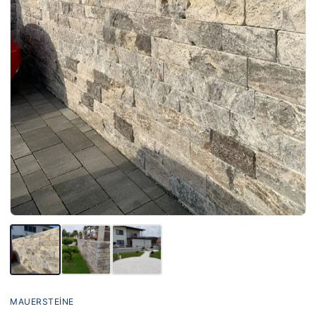
MAUERSTEINE