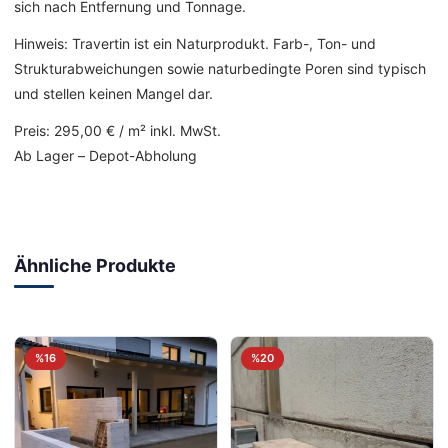
sich nach Entfernung und Tonnage.
Hinweis: Travertin ist ein Naturprodukt. Farb-, Ton- und
Strukturabweichungen sowie naturbedingte Poren sind typisch
und stellen keinen Mangel dar.
Preis: 295,00 € / m² inkl. MwSt.
Ab Lager – Depot-Abholung
Ähnliche Produkte
%16
%20