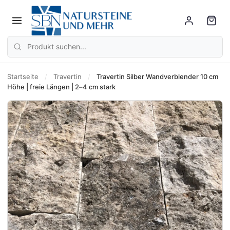
Startseite
/
Travertin
/
Travertin Silber Wandverblender 10 cm
Höhe | freie Längen | 2–4 cm stark