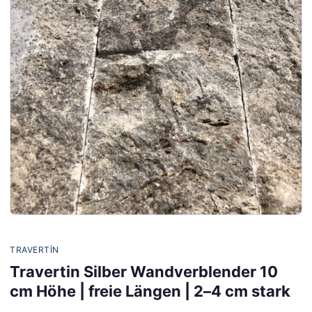
TRAVERTIN
Travertin Silber Wandverblender 10
cm Höhe | freie Längen | 2–4 cm stark