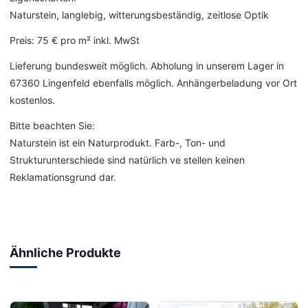
Naturstein, langlebig, witterungsbeständig, zeitlose Optik
Preis: 75 € pro m² inkl. MwSt
Lieferung bundesweit möglich. Abholung in unserem Lager in
67360 Lingenfeld ebenfalls möglich. Anhängerbeladung vor Ort
kostenlos.
Bitte beachten Sie:
Naturstein ist ein Naturprodukt. Farb-, Ton- und
Strukturunterschiede sind natürlich ve stellen keinen
Reklamationsgrund dar.
Ähnliche Produkte