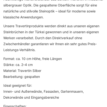
silbergrauer Optik. Die gespaltene Oberfläche sorgt für eine
natürliche und stilvolle Steinoptik – ideal für moderne sowie
klassische Anwendungen.
Unsere Travertinprodukte werden direkt aus unseren eigenen
Steinbrüchen in der Türkei gewonnen und in unseren eigenen
Werken verarbeitet. Durch den Direktverkauf ohne
Zwischenhändler garantieren wir Ihnen ein sehr gutes Preis-
Leistungs-Verhältnis.
Format: ca. 10 cm Höhe, freie Längen
Stärke: ca. 2–4 cm
Material: Travertin Silber
Bearbeitung: gespalten
Ideal geeignet für:
Innen- und Außenwände, Fassaden, Gartenmauern,
Dekorwände und Eingangsbereiche
Eigenschaften: