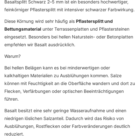
Basaltsplitt Schwarz 2–5 mm ist ein besonders hochwertiger,
feinkörniger Pflastersplitt mit intensiver schwarzer Farbwirkung.
Diese Körnung wird sehr häufig als
Pflastersplitt und
Bettungsmaterial
unter Terrassenplatten und Pflastersteinen
eingesetzt. Besonders bei hellen Naturstein- oder Betonplatten
empfehlen wir Basalt ausdrücklich.
Warum?
Bei hellen Belägen kann es bei minderwertigen oder
kalkhaltigen Materialien zu Ausblühungen kommen. Salze
können mit Feuchtigkeit an die Oberfläche wandern und dort zu
Flecken, Verfärbungen oder optischen Beeinträchtigungen
führen.
Basalt besitzt eine sehr geringe Wasseraufnahme und einen
niedrigen löslichen Salzanteil. Dadurch wird das Risiko von
Ausblühungen, Rostflecken oder Farbveränderungen deutlich
reduziert.