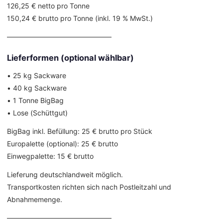
126,25 € netto pro Tonne
150,24 € brutto pro Tonne (inkl. 19 % MwSt.)
––––––––––––––––––––––––––––––
Lieferformen (optional wählbar)
• 25 kg Sackware
• 40 kg Sackware
• 1 Tonne BigBag
• Lose (Schüttgut)
BigBag inkl. Befüllung: 25 € brutto pro Stück
Europalette (optional): 25 € brutto
Einwegpalette: 15 € brutto
Lieferung deutschlandweit möglich.
Transportkosten richten sich nach Postleitzahl und
Abnahmemenge.
––––––––––––––––––––––––––––––