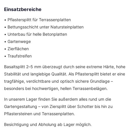
Einsatzbereiche
• Pflastersplitt für Terrassenplatten
• Bettungsschicht unter Natursteinplatten
• Unterbau für helle Betonplatten
• Gartenwege
• Zierflächen
• Traufstreifen
Basaltsplitt 2–5 mm überzeugt durch seine extreme Härte, hohe
Stabilität und langlebige Qualität. Als Pflastersplitt bietet er eine
tragfähige, verdichtbare und optisch sichere Grundlage –
besonders bei hochwertigen, hellen Terrassenbelägen.
In unserem Lager finden Sie außerdem alles rund um die
Gartengestaltung – von Ziersplitt über Schotter bis hin zu
Pflastersteinen und Terrassenplatten.
Besichtigung und Abholung ab Lager möglich.