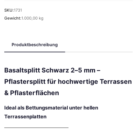
SKU:
1731
Gewicht:
1.000,00 kg
Produktbeschreibung
Basaltsplitt Schwarz 2–5 mm –
Pflastersplitt für hochwertige Terrassen
& Pflasterflächen
Ideal als Bettungsmaterial unter hellen
Terrassenplatten
––––––––––––––––––––––––––––––