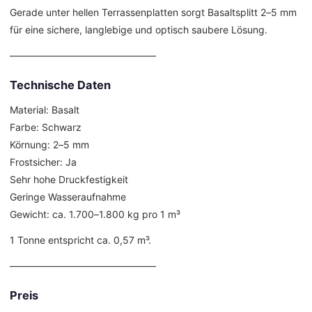
Gerade unter hellen Terrassenplatten sorgt Basaltsplitt 2–5 mm
für eine sichere, langlebige und optisch saubere Lösung.
––––––––––––––––––––––––––––––
Technische Daten
Material: Basalt
Farbe: Schwarz
Körnung: 2–5 mm
Frostsicher: Ja
Sehr hohe Druckfestigkeit
Geringe Wasseraufnahme
Gewicht: ca. 1.700–1.800 kg pro 1 m³
1 Tonne entspricht ca. 0,57 m³.
––––––––––––––––––––––––––––––
Preis