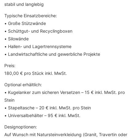
stabil und langlebig
Typische Einsatzbereiche:
• Große Stützwände
• Schüttgut- und Recyclingboxen
• Silowände
• Hallen- und Lagertrennsysteme
• Landwirtschaftliche und gewerbliche Projekte
Preis:
180,00 € pro Stück inkl. MwSt.
Optional erhältlich:
• Kugelanker zum sicheren Versetzen – 15 € inkl. MwSt. pro
Stein
• Stapeltasche – 20 € inkl. MwSt. pro Stein
• Universalbehälter – 95 € inkl. MwSt.
Designoptionen:
Auf Wunsch mit Natursteinverkleidung (Granit, Travertin oder