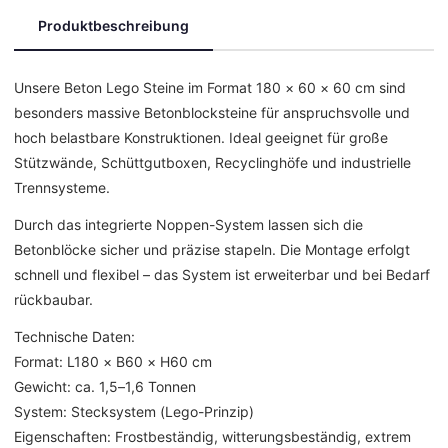
Produktbeschreibung
Unsere Beton Lego Steine im Format 180 × 60 × 60 cm sind
besonders massive Betonblocksteine für anspruchsvolle und
hoch belastbare Konstruktionen. Ideal geeignet für große
Stützwände, Schüttgutboxen, Recyclinghöfe und industrielle
Trennsysteme.
Durch das integrierte Noppen-System lassen sich die
Betonblöcke sicher und präzise stapeln. Die Montage erfolgt
schnell und flexibel – das System ist erweiterbar und bei Bedarf
rückbaubar.
Technische Daten:
Format: L180 × B60 × H60 cm
Gewicht: ca. 1,5–1,6 Tonnen
System: Stecksystem (Lego-Prinzip)
Eigenschaften: Frostbeständig, witterungsbeständig, extrem