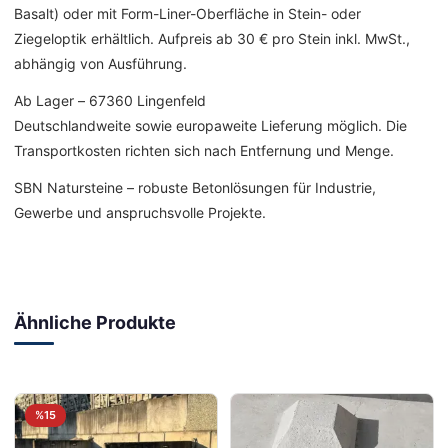
Basalt) oder mit Form-Liner-Oberfläche in Stein- oder
Ziegeloptik erhältlich. Aufpreis ab 30 € pro Stein inkl. MwSt.,
abhängig von Ausführung.
Ab Lager – 67360 Lingenfeld
Deutschlandweite sowie europaweite Lieferung möglich. Die
Transportkosten richten sich nach Entfernung und Menge.
SBN Natursteine – robuste Betonlösungen für Industrie,
Gewerbe und anspruchsvolle Projekte.
Ähnliche Produkte
%15