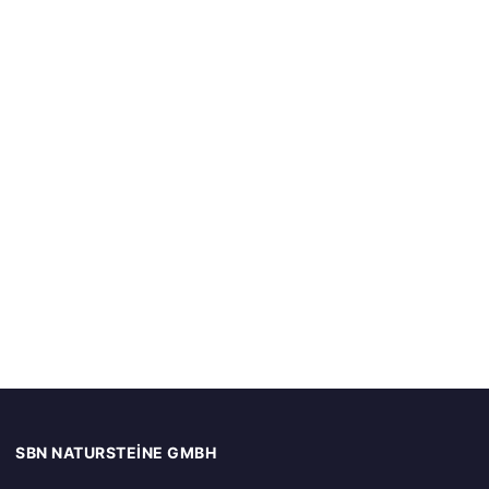
SBN NATURSTEINE GMBH