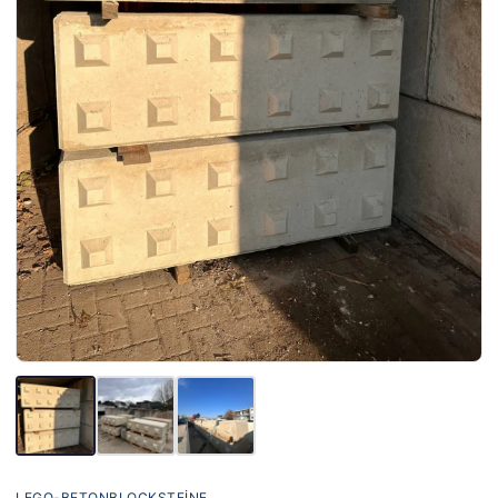
LEGO-BETONBLOCKSTEINE