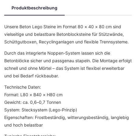
Produktbeschreibung
Unsere Beton Lego Steine im Format 80 × 40 × 80 cm sind
vielseitige und belastbare Betonblocksteine für Stützwände,
Schüttgutboxen, Recyclinganlagen und flexible Trennsysteme.
Durch das integrierte Noppen-System lassen sich die
Betonblöcke sicher und passgenau stapeln. Die Montage erfolgt
schnell und ohne Mörtel – das System ist flexibel erweiterbar
und bei Bedarf rückbaubar.
Technische Daten:
Format: L80 × B40 × H80 cm
Gewicht: ca. 0,6–0,7 Tonnen
System: Stecksystem (Lego-Prinzip)
Eigenschaften: Frostbeständig, witterungsbeständig, langlebig
und hoch belastbar