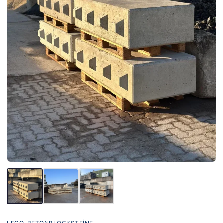
LEGO-BETONBLOCKSTEINE