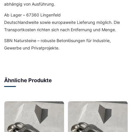
abhängig von Ausführung.
Ab Lager – 67360 Lingenfeld
Deutschlandweite sowie europaweite Lieferung möglich. Die
Transportkosten richten sich nach Entfernung und Menge.
SBN Natursteine – robuste Betonlösungen für Industrie,
Gewerbe und Privatprojekte.
Ähnliche Produkte