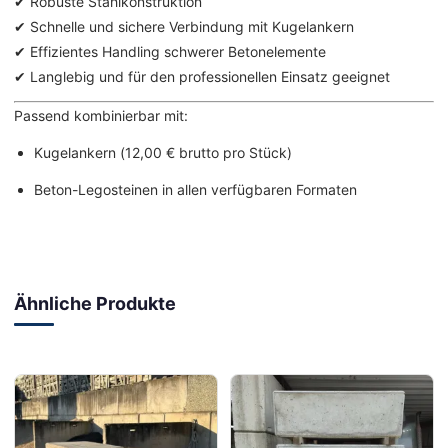
✔ Robuste Stahlkonstruktion
✔ Schnelle und sichere Verbindung mit Kugelankern
✔ Effizientes Handling schwerer Betonelemente
✔ Langlebig und für den professionellen Einsatz geeignet
Passend kombinierbar mit:
Kugelankern (12,00 € brutto pro Stück)
Beton-Legosteinen in allen verfügbaren Formaten
Ähnliche Produkte