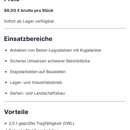
89,00 € brutto pro Stück
Sofort ab Lager verfügbar.
Einsatzbereiche
Anheben von Beton-Legosteinen mit Kugelanker
Sicheres Umsetzen schwerer Betonblöcke
Stapelarbeiten auf Baustellen
Lager- und Industriebetrieb
Garten- und Landschaftsbau
Vorteile
✔ 2,5 t geprüfte Tragfähigkeit (SWL)