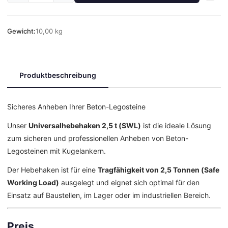
Gewicht:
10,00 kg
Produktbeschreibung
Sicheres Anheben Ihrer Beton-Legosteine
Unser
Universalhebehaken 2,5 t (SWL)
ist die ideale Lösung
zum sicheren und professionellen Anheben von Beton-
Legosteinen mit Kugelankern.
Der Hebehaken ist für eine
Tragfähigkeit von 2,5 Tonnen (Safe
Working Load)
ausgelegt und eignet sich optimal für den
Einsatz auf Baustellen, im Lager oder im industriellen Bereich.
Preis