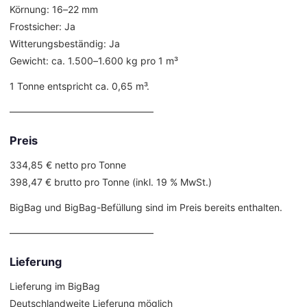
Körnung: 16–22 mm
Frostsicher: Ja
Witterungsbeständig: Ja
Gewicht: ca. 1.500–1.600 kg pro 1 m³
1 Tonne entspricht ca. 0,65 m³.
––––––––––––––––––––––––––––––
Preis
334,85 € netto pro Tonne
398,47 € brutto pro Tonne (inkl. 19 % MwSt.)
BigBag und BigBag-Befüllung sind im Preis bereits enthalten.
––––––––––––––––––––––––––––––
Lieferung
Lieferung im BigBag
Deutschlandweite Lieferung möglich