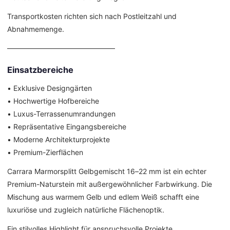
Transportkosten richten sich nach Postleitzahl und
Abnahmemenge.
––––––––––––––––––––––––––––––
Einsatzbereiche
• Exklusive Designgärten
• Hochwertige Hofbereiche
• Luxus-Terrassenumrandungen
• Repräsentative Eingangsbereiche
• Moderne Architekturprojekte
• Premium-Zierflächen
Carrara Marmorsplitt Gelbgemischt 16–22 mm ist ein echter
Premium-Naturstein mit außergewöhnlicher Farbwirkung. Die
Mischung aus warmem Gelb und edlem Weiß schafft eine
luxuriöse und zugleich natürliche Flächenoptik.
Ein stilvolles Highlight für anspruchsvolle Projekte.