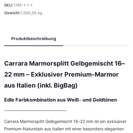
SKU:
1745-1-1-1
Gewicht:
1.000,00 kg
Produktbeschreibung
Carrara Marmorsplitt Gelbgemischt 16–
22 mm – Exklusiver Premium-Marmor
aus Italien (inkl. BigBag)
Edle Farbkombination aus Weiß- und Goldtönen
––––––––––––––––––––––––––––––
Carrara Marmorsplitt Gelbgemischt 16–22 mm ist ein exklusiver
Premium-Naturstein aus Italien mit einer besonders eleganten