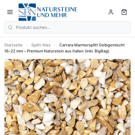
Startseite
/
Splitt-Kies
/
Carrara Marmorsplitt Gelbgemischt
16–22 mm – Premium Naturstein aus Italien (inkl. BigBag)