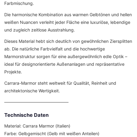
Farbmischung.
Die harmonische Kombination aus warmen Gelbtönen und hellen
weißen Nuancen verleiht jeder Fläche eine luxuriöse, lebendige
und zugleich zeitlose Ausstrahlung.
Dieses Material hebt sich deutlich von gewöhnlichen Ziersplitten
ab. Die natürliche Farbvielfalt und die hochwertige
Marmorstruktur sorgen für eine außergewöhnlich edle Optik –
ideal für designorientierte Außenanlagen und repräsentative
Projekte.
Carrara-Marmor steht weltweit für Qualität, Reinheit und
architektonische Wertigkeit.
––––––––––––––––––––––––––––––
Technische Daten
Material: Carrara Marmor (Italien)
Farbe: Gelbgemischt (Gelb mit weißen Anteilen)