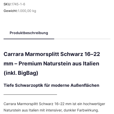
SKU:
1745-1-6
Gewicht:
1.000,00 kg
Produktbeschreibung
Carrara Marmorsplitt Schwarz 16–22
mm – Premium Naturstein aus Italien
(inkl. BigBag)
Tiefe Schwarzoptik für moderne Außenflächen
––––––––––––––––––––––––––––––
Carrara Marmorsplitt Schwarz 16–22 mm ist ein hochwertiger
Naturstein aus Italien mit intensiver, dunkler Farbwirkung.