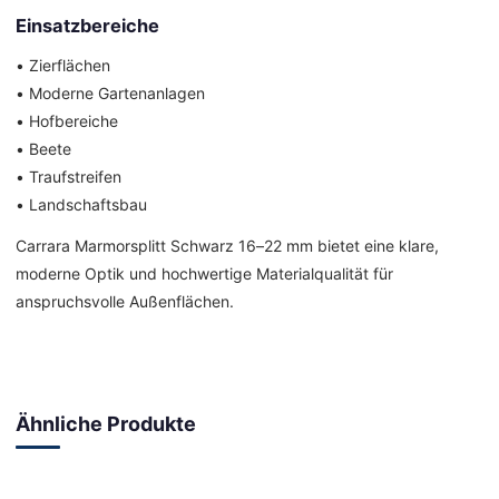
Einsatzbereiche
• Zierflächen
• Moderne Gartenanlagen
• Hofbereiche
• Beete
• Traufstreifen
• Landschaftsbau
Carrara Marmorsplitt Schwarz 16–22 mm bietet eine klare,
moderne Optik und hochwertige Materialqualität für
anspruchsvolle Außenflächen.
Ähnliche Produkte