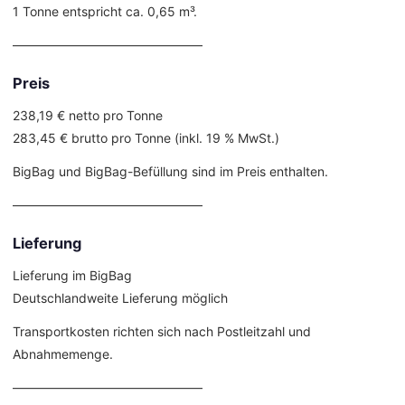
1 Tonne entspricht ca. 0,65 m³.
––––––––––––––––––––––––––––––
Preis
238,19 € netto pro Tonne
283,45 € brutto pro Tonne (inkl. 19 % MwSt.)
BigBag und BigBag-Befüllung sind im Preis enthalten.
––––––––––––––––––––––––––––––
Lieferung
Lieferung im BigBag
Deutschlandweite Lieferung möglich
Transportkosten richten sich nach Postleitzahl und
Abnahmemenge.
––––––––––––––––––––––––––––––