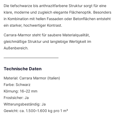
Die tiefschwarze bis anthrazitfarbene Struktur sorgt für eine
klare, moderne und zugleich elegante Flächenoptik. Besonders
in Kombination mit hellen Fassaden oder Betonflächen entsteht
ein starker, hochwertiger Kontrast.
Carrara-Marmor steht für saubere Materialqualität,
gleichmäßige Struktur und langlebige Wertigkeit im
Außenbereich.
––––––––––––––––––––––––––––––
Technische Daten
Material: Carrara Marmor (Italien)
Farbe: Schwarz
Körnung: 16–22 mm
Frostsicher: Ja
Witterungsbeständig: Ja
Gewicht: ca. 1.500–1.600 kg pro 1 m³