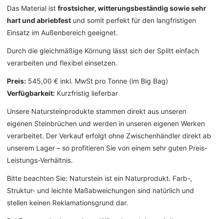
Das Material ist
frostsicher, witterungsbeständig sowie sehr
hart und abriebfest
und somit perfekt für den langfristigen
Einsatz im Außenbereich geeignet.
Durch die gleichmäßige Körnung lässt sich der Splitt einfach
verarbeiten und flexibel einsetzen.
Preis:
545,00 € inkl. MwSt pro Tonne (im Big Bag)
Verfügbarkeit:
Kurzfristig lieferbar
Unsere Natursteinprodukte stammen direkt aus unseren
eigenen Steinbrüchen und werden in unseren eigenen Werken
verarbeitet. Der Verkauf erfolgt ohne Zwischenhändler direkt ab
unserem Lager – so profitieren Sie von einem sehr guten Preis-
Leistungs-Verhältnis.
Bitte beachten Sie: Naturstein ist ein Naturprodukt. Farb-,
Struktur- und leichte Maßabweichungen sind natürlich und
stellen keinen Reklamationsgrund dar.