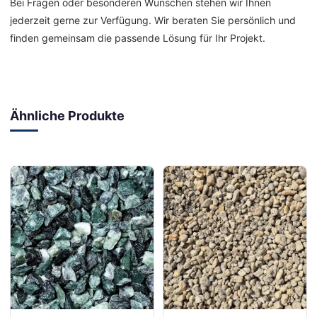
Bei Fragen oder besonderen Wünschen stehen wir Ihnen
jederzeit gerne zur Verfügung. Wir beraten Sie persönlich und
finden gemeinsam die passende Lösung für Ihr Projekt.
Ähnliche Produkte