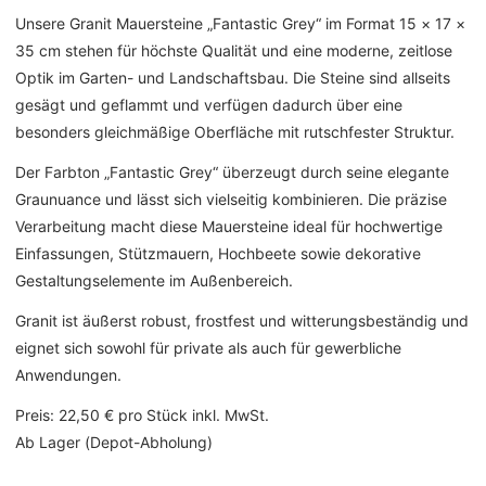
Unsere Granit Mauersteine „Fantastic Grey“ im Format 15 × 17 ×
35 cm stehen für höchste Qualität und eine moderne, zeitlose
Optik im Garten- und Landschaftsbau. Die Steine sind allseits
gesägt und geflammt und verfügen dadurch über eine
besonders gleichmäßige Oberfläche mit rutschfester Struktur.
Der Farbton „Fantastic Grey“ überzeugt durch seine elegante
Graunuance und lässt sich vielseitig kombinieren. Die präzise
Verarbeitung macht diese Mauersteine ideal für hochwertige
Einfassungen, Stützmauern, Hochbeete sowie dekorative
Gestaltungselemente im Außenbereich.
Granit ist äußerst robust, frostfest und witterungsbeständig und
eignet sich sowohl für private als auch für gewerbliche
Anwendungen.
Preis: 22,50 € pro Stück inkl. MwSt.
Ab Lager (Depot-Abholung)