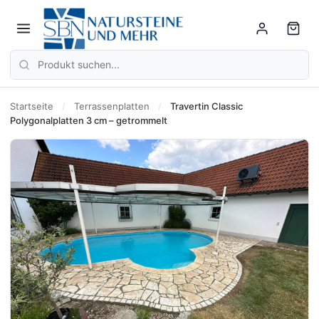
Startseite
/
Terrassenplatten
/
Travertin Classic
Polygonalplatten 3 cm – getrommelt