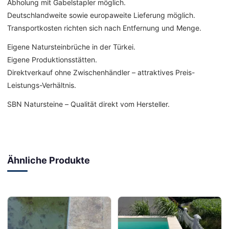
Abholung mit Gabelstapler möglich.
Deutschlandweite sowie europaweite Lieferung möglich.
Transportkosten richten sich nach Entfernung und Menge.
Eigene Natursteinbrüche in der Türkei.
Eigene Produktionsstätten.
Direktverkauf ohne Zwischenhändler – attraktives Preis-
Leistungs-Verhältnis.
SBN Natursteine – Qualität direkt vom Hersteller.
Ähnliche Produkte