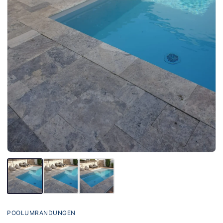
POOLUMRANDUNGEN