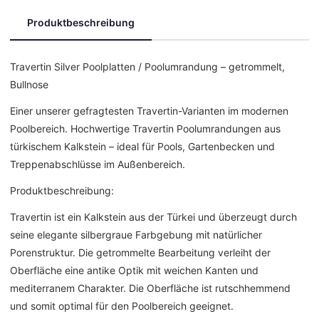
Produktbeschreibung
Travertin Silver Poolplatten / Poolumrandung – getrommelt,
Bullnose
Einer unserer gefragtesten Travertin-Varianten im modernen
Poolbereich. Hochwertige Travertin Poolumrandungen aus
türkischem Kalkstein – ideal für Pools, Gartenbecken und
Treppenabschlüsse im Außenbereich.
Produktbeschreibung:
Travertin ist ein Kalkstein aus der Türkei und überzeugt durch
seine elegante silbergraue Farbgebung mit natürlicher
Porenstruktur. Die getrommelte Bearbeitung verleiht der
Oberfläche eine antike Optik mit weichen Kanten und
mediterranem Charakter. Die Oberfläche ist rutschhemmend
und somit optimal für den Poolbereich geeignet.