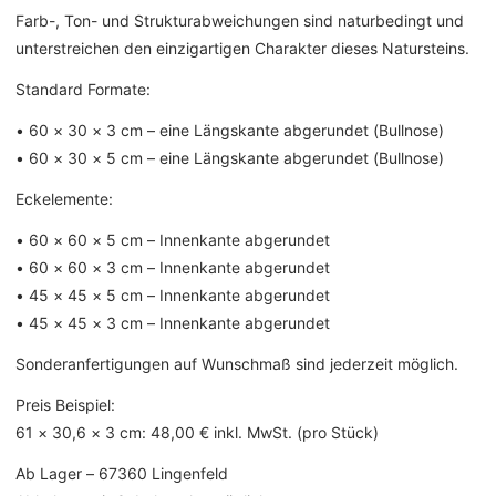
Farb-, Ton- und Strukturabweichungen sind naturbedingt und
unterstreichen den einzigartigen Charakter dieses Natursteins.
Standard Formate:
• 60 × 30 × 3 cm – eine Längskante abgerundet (Bullnose)
• 60 × 30 × 5 cm – eine Längskante abgerundet (Bullnose)
Eckelemente:
• 60 × 60 × 5 cm – Innenkante abgerundet
• 60 × 60 × 3 cm – Innenkante abgerundet
• 45 × 45 × 5 cm – Innenkante abgerundet
• 45 × 45 × 3 cm – Innenkante abgerundet
Sonderanfertigungen auf Wunschmaß sind jederzeit möglich.
Preis Beispiel:
61 × 30,6 × 3 cm: 48,00 € inkl. MwSt. (pro Stück)
Ab Lager – 67360 Lingenfeld